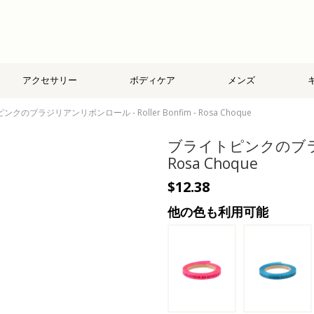
アクセサリー
ボディケア
メンズ
クのブラジリアンリボンロール - Roller Bonfim - Rosa Choque
ブライトピンクのブラジリア
Rosa Choque
$12.38
他の色も利用可能