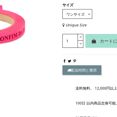
サイズ
Unique Size
カート
配送時間と費用
送料無料。 12,000円以
100日 以内商品交換可能