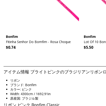
Bonfim
Bonfim
Fitinha Senhor Do Bomfim - Rosa Choque
Lot Of 10 Bon
$0.74
$5.50
アイテム情報 ブライトピンクのブラジリアンリボンロール - Rolle
リボン
ブランド: Bonfim
カラー: ピンク
Width: 4300cm / 1692.91in
原産国: ブラジル製
リボン ピンク Bonfim Classic