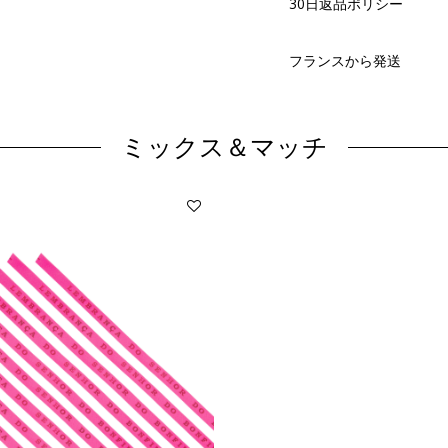
30日返品ポリシー
フランスから発送
ミックス＆マッチ