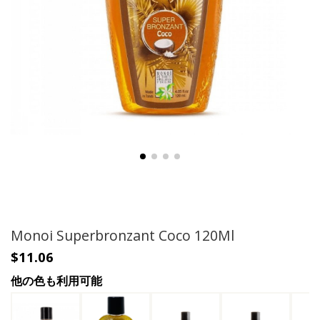
Monoi Superbronzant Coco 120Ml
$11.06
他の色も利用可能