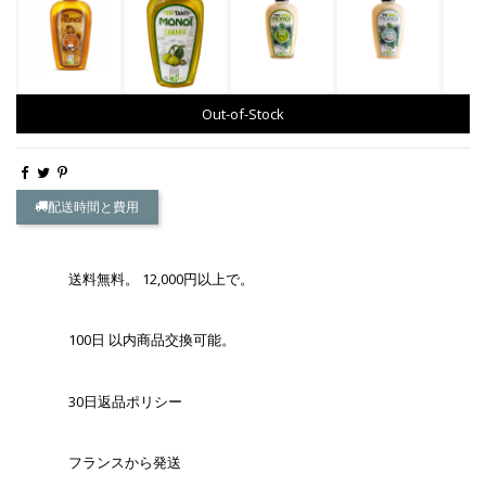
Out-of-Stock
配送時間と費用
送料無料。 12,000円以上で。
100日 以内商品交換可能。
30日返品ポリシー
フランスから発送