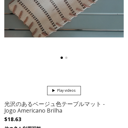
Play videos
光沢のあるベージュ色テーブルマット -
Jogo Americano Brilha
$18.63