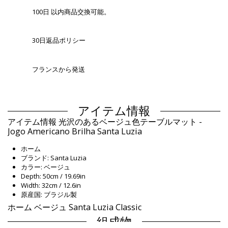
100日 以内商品交換可能。
30日返品ポリシー
フランスから発送
アイテム情報
アイテム情報 光沢のあるベージュ色テーブルマット -
Jogo Americano Brilha Santa Luzia
ホーム
ブランド: Santa Luzia
カラー: ベージュ
Depth: 50cm / 19.69in
Width: 32cm / 12.6in
原産国: ブラジル製
ホーム ベージュ Santa Luzia Classic
組成物