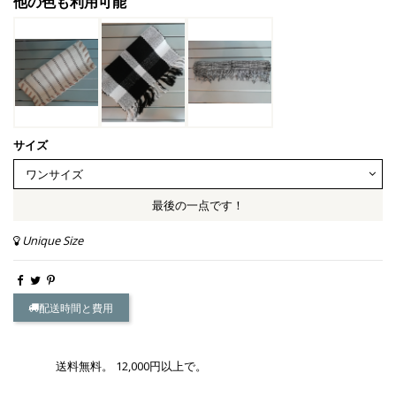
他の色も利用可能
サイズ
最後の一点です！
Unique Size
配送時間と費用
送料無料。 12,000円以上で。