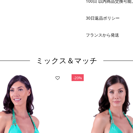
100日 以内商品交換可能
30日返品ポリシー
フランスから発送
ミックス＆マッチ
-20%