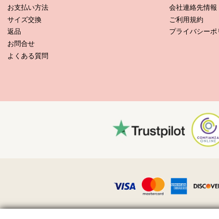
お支払い方法
会社連絡先情報
サイズ交換
ご利用規約
返品
プライバシーポ
お問合せ
よくある質問