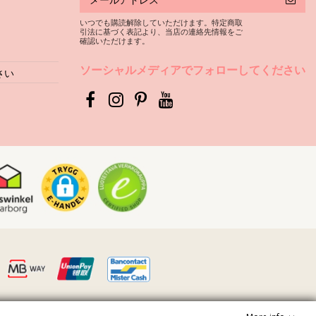
いつでも購読解除していただけます。特定商取
引法に基づく表記より、当店の連絡先情報をご
確認いただけます。
ソーシャルメディアでフォローしてください
さい