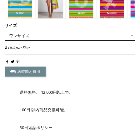
サイズ
Unique Size
配送時間と費用
送料無料。 12,000円以上で。
100日 以内商品交換可能。
30日返品ポリシー