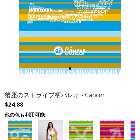
蟹座のストライプ柄パレオ - Cancer
$24.88
他の色も利用可能