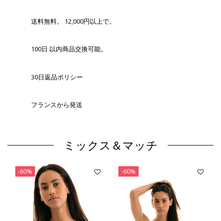
送料無料。 12,000円以上で。
100日 以内商品交換可能。
30日返品ポリシー
フランスから発送
ミックス＆マッチ
-60%
-60%