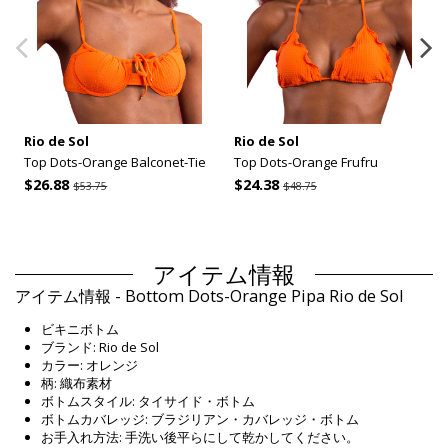
Rio de Sol
Rio de Sol
Top Dots-Orange Balconet-Tie
Top Dots-Orange Frufru
$26.88
$24.38
$53.75
$48.75
アイテム情報
アイテム情報 - Bottom Dots-Orange Pipa Rio de Sol
ビキニボトム
ブランド: Rio de Sol
カラー: オレンジ
柄: 織布素材
ボトムスタイル: タイサイド・ボトム
ボトムカバレッジ: ブラジリアン・カバレッジ・ボトム
お手入れ方法: 手洗い後平らにして乾かしてください。