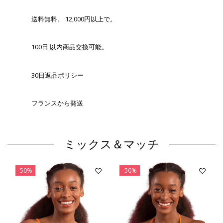
送料無料。 12,000円以上で。
100日 以内商品交換可能。
30日返品ポリシー
フランスから発送
ミックス＆マッチ
-50%
-50%