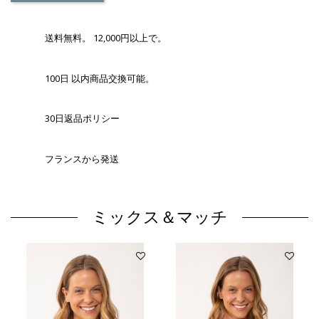
送料無料。 12,000円以上で。
100日 以内商品交換可能。
30日返品ポリシー
フランスから発送
ミックス＆マッチ