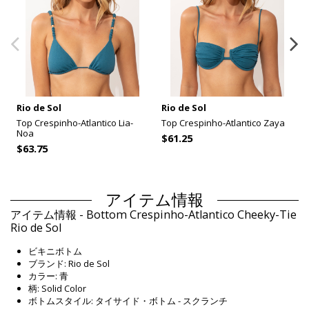
Rio de Sol
Rio de Sol
Top Crespinho-Atlantico Lia-
Top Crespinho-Atlantico Zaya
Noa
$61.25
$63.75
アイテム情報
アイテム情報 - Bottom Crespinho-Atlantico Cheeky-Tie
Rio de Sol
ビキニボトム
ブランド: Rio de Sol
カラー: 青
柄: Solid Color
ボトムスタイル: タイサイド・ボトム - スクランチ