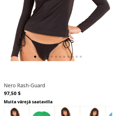
Nero Rash-Guard
97,50 $
Muita värejä saatavilla