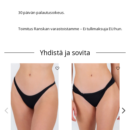
30 päivän palautusoikeus.
Toimitus Ranskan varastoistamme – Ei tullimaksuja EU:hun.
Yhdistä ja sovita