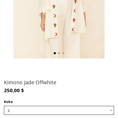
Kimono Jade Offwhite
250,00 $
Koko