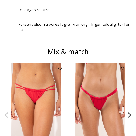
30 dages returret.
Forsendelse fra vores lagre i Frankrig – Ingen toldafgifter for
EU.
Mix & match