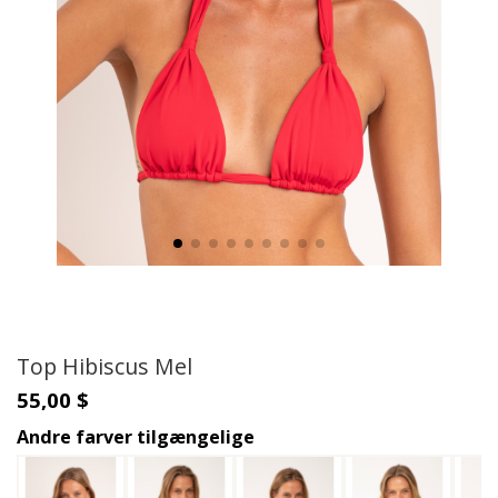
Top Hibiscus Mel
55,00 $
Andre farver tilgængelige