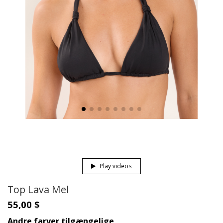
Play videos
Top Lava Mel
55,00 $
Andre farver tilgængelige