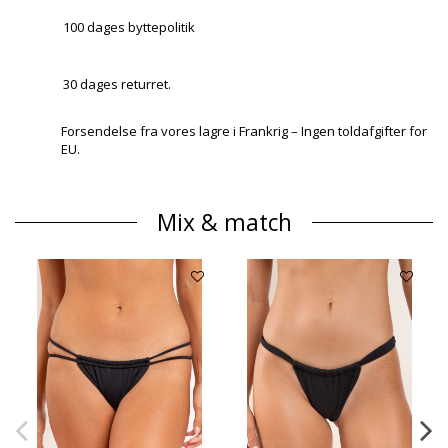
100 dages byttepolitik
30 dages returret.
Forsendelse fra vores lagre i Frankrig – Ingen toldafgifter for
EU.
Mix & match