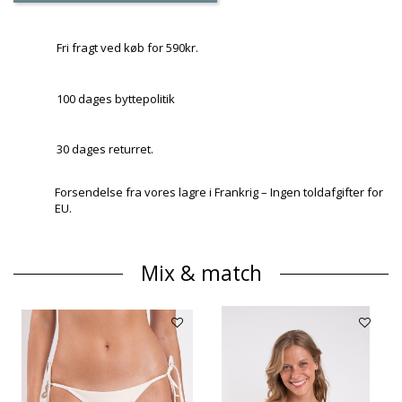
Fri fragt ved køb for 590kr.
100 dages byttepolitik
30 dages returret.
Forsendelse fra vores lagre i Frankrig – Ingen toldafgifter for
EU.
Mix & match