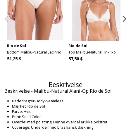
Rio de Sol
Rio de Sol
Bottom Malibu-Natural Lacinho
Top Malibu-Natural Tri-Fixo
51,25 $
57,50 $
Beskrivelse
Beskrivelse - Malibu-Natural Alani-Op Rio de Sol
Badedragter-Body-Seamless
Mærket: Rio de Sol
Farve: Hvid
Print: Solid Color
Overdel med polstring: Denne overdel er ikke polstret
Coverage: Underdel med brasiliansk dækning