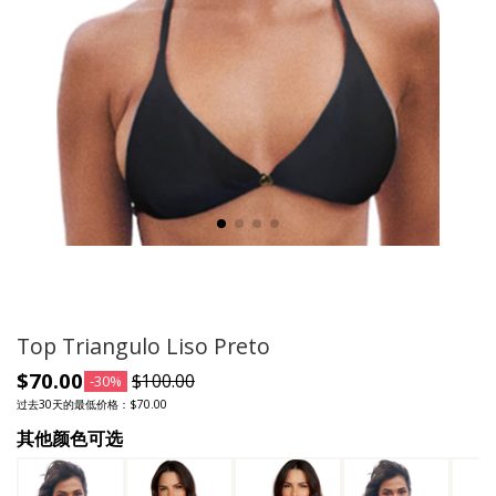
Top Triangulo Liso Preto
$70.00
$100.00
-30%
过去30天的最低价格：$70.00
其他颜色可选