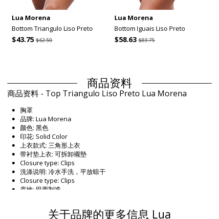
Lua Morena
Lua Morena
Bottom Triangulo Liso Preto
Bottom Iguais Liso Preto
$43.75
$58.63
$62.50
$83.75
商品资料
商品资料 - Top Triangulo Liso Preto Lua Morena
胸罩
品牌: Lua Morena
颜色: 黑色
印花: Solid Color
上衣款式: 三角形上衣
带衬垫上衣: 可拆卸襯墊
Closure type: Clips
洗涤说明: 冷水手洗，平放晾干
Closure type: Clips
产地: 巴西制造
胸罩 黑色 Lua Morena
关于品牌的更多信息 Lua
组成 / 成分