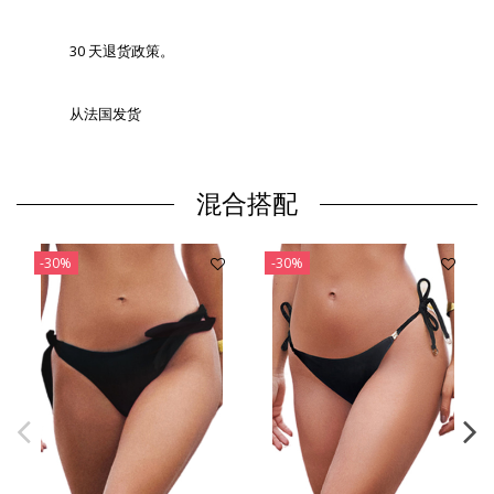
30 天退货政策。
从法国发货
混合搭配
-30%
-30%