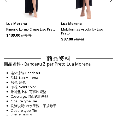
Lua Morena
Lua Morena
Kimono Longo Crepe Liso Preto
Multiformas Argola Uv Liso
Preto
$139.00
$173.75
$97.00
$121.25
商品资料
商品资料 - Bandeau Ziper Preto Lua Morena
连体泳装-Bandeau
品牌: Lua Morena
颜色: 黑色
印花: Solid Color
带衬垫上衣: 可拆卸襯墊
Coverage: 巴西式比基尼
Closure type: Tie
洗涤说明: 冷水手洗，平放晾干
Closure type: Tie
产地: 巴西制造