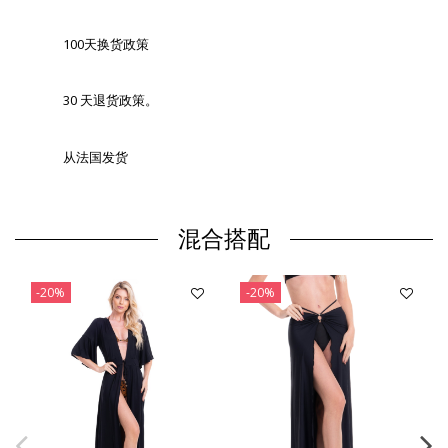
100天换货政策
30 天退货政策。
从法国发货
混合搭配
-20%
-20%