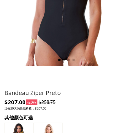
Bandeau Ziper Preto
$207.00
$258.75
-20%
过去30天的最低价格：$207.00
其他颜色可选