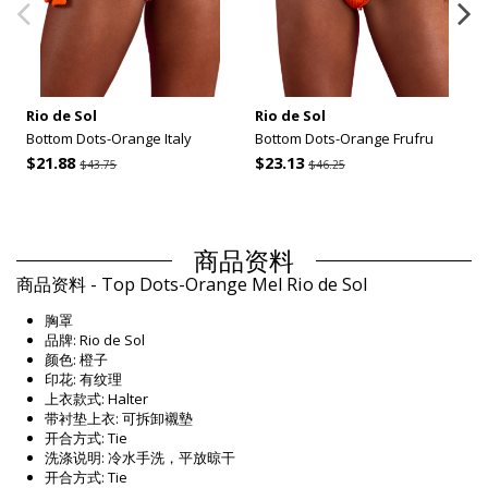
Rio de Sol
Rio de Sol
Bottom Dots-Orange Italy
Bottom Dots-Orange Frufru
$21.88
$23.13
$43.75
$46.25
商品资料
商品资料 - Top Dots-Orange Mel Rio de Sol
胸罩
品牌: Rio de Sol
颜色: 橙子
印花: 有纹理
上衣款式: Halter
带衬垫上衣: 可拆卸襯墊
开合方式: Tie
洗涤说明: 冷水手洗，平放晾干
开合方式: Tie