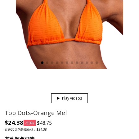
Play videos
Top Dots-Orange Mel
$24.38
$48.75
-50%
过去30天的最低价格：$24.38
其他颜色可选