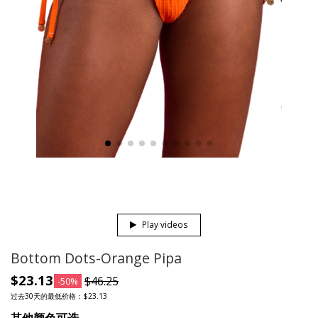
Play videos
Bottom Dots-Orange Pipa
$23.13
$46.25
-50%
过去30天的最低价格：$23.13
其他颜色可选