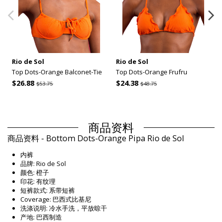
Rio de Sol
Rio de Sol
Top Dots-Orange Balconet-Tie
Top Dots-Orange Frufru
$26.88
$24.38
$53.75
$48.75
商品资料
商品资料 - Bottom Dots-Orange Pipa Rio de Sol
内裤
品牌: Rio de Sol
颜色: 橙子
印花: 有纹理
短裤款式: 系带短裤
Coverage: 巴西式比基尼
洗涤说明: 冷水手洗，平放晾干
产地: 巴西制造