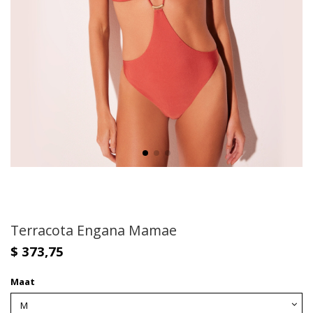
Terracota Engana Mamae
$ 373,75
Maat