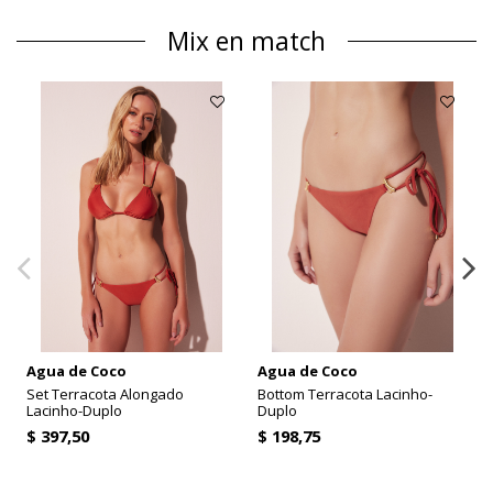
Mix en match
Agua de Coco
Agua de Coco
Set Terracota Alongado
Bottom Terracota Lacinho-
Lacinho-Duplo
Duplo
$ 397,50
$ 198,75