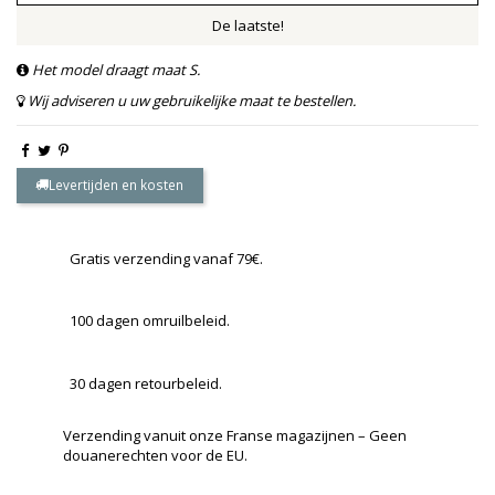
De laatste!
Het model draagt maat S.
Wij adviseren u uw gebruikelijke maat te bestellen.
Levertijden en kosten
Gratis verzending vanaf 79€.
100 dagen omruilbeleid.
30 dagen retourbeleid.
Verzending vanuit onze Franse magazijnen – Geen
douanerechten voor de EU.