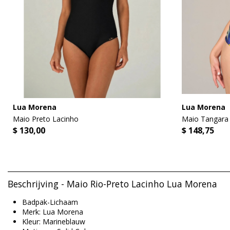
Lua Morena
Lua Morena
Maio Preto Lacinho
Maio Tangara
$ 130,00
$ 148,75
Beschrijving - Maio Rio-Preto Lacinho Lua Morena
Badpak-Lichaam
Merk: Lua Morena
Kleur: Marineblauw