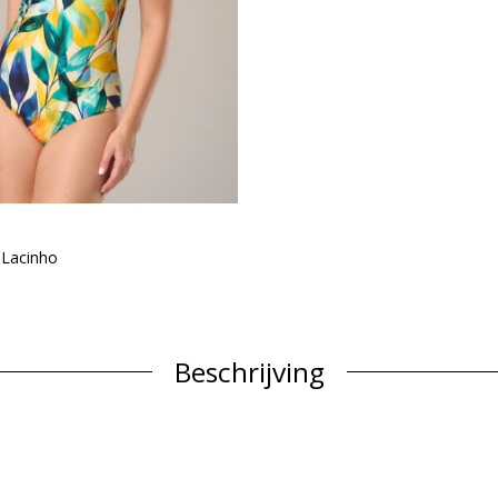
 Lacinho
Beschrijving