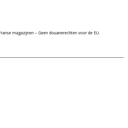
 Franse magazijnen – Geen douanerechten voor de EU.