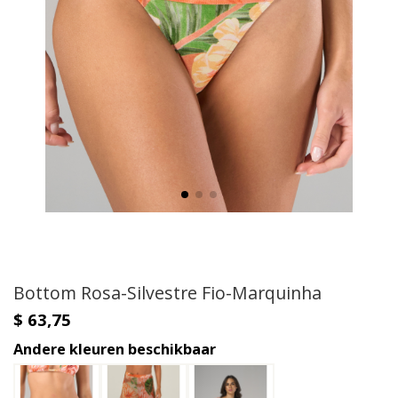
Bottom Rosa-Silvestre Fio-Marquinha
$ 63,75
Andere kleuren beschikbaar