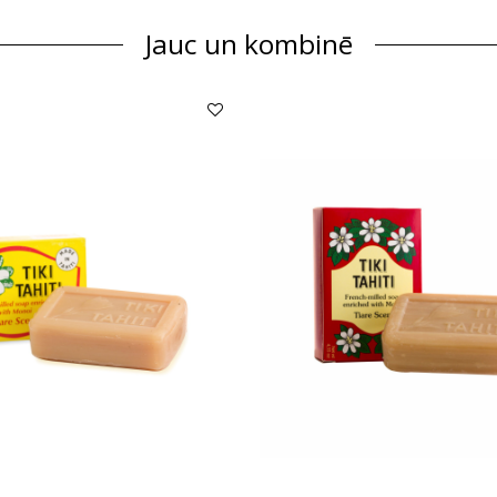
Jauc un kombinē