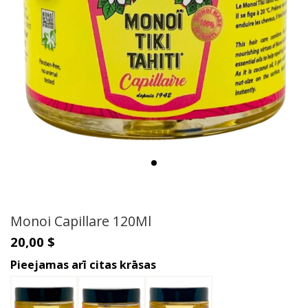
Monoi Capillare 120Ml
20,00 $
Pieejamas arī citas krāsas