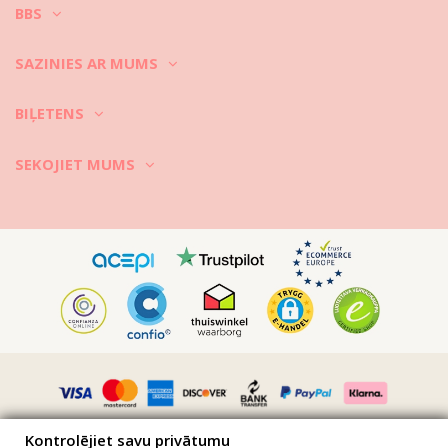
BBS
SAZINIES AR MUMS
BIĻETENS
SEKOJIET MUMS
Kontrolējiet savu privātumu