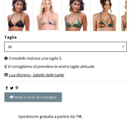
Taglia
Il modello indossa una taglia S.
Vi consigliamo di prendere la vostra taglia abituale.
Lua Morena - tabella delle taglie
Tempi e costi di consegna
Spedizione gratuita a partire da 79€.