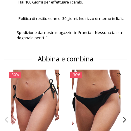
Hai 100 Giorni per effettuare i cambi.
Politica di restituzione di 30 giorni. Indirizzo di ritorno in Italia.
Spedizione dai nostri magazzini in Francia – Nessuna tassa
doganale per l’UE.
Abbina e combina
-30%
-30%