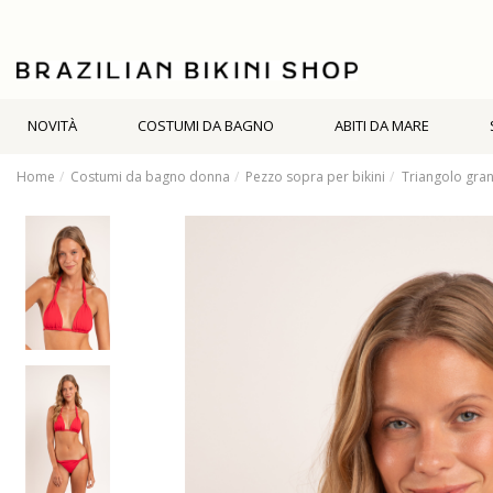
NOVITÀ
COSTUMI DA BAGNO
ABITI DA MARE
Home
Costumi da bagno donna
Pezzo sopra per bikini
Triangolo gra