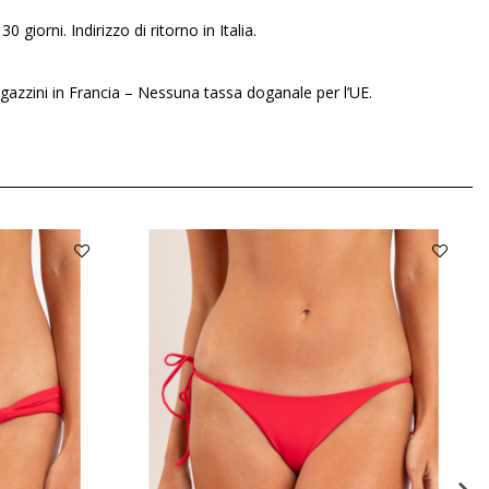
30 giorni. Indirizzo di ritorno in Italia.
gazzini in Francia – Nessuna tassa doganale per l’UE.