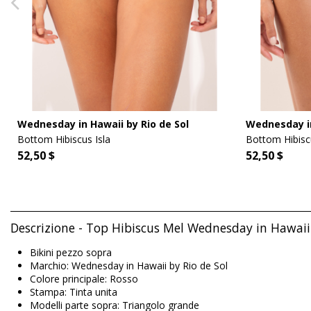
Wednesday in Hawaii by Rio de Sol
Wednesday in
Bottom Hibiscus Isla
Bottom Hibis
52,50 $
52,50 $
Descrizione - Top Hibiscus Mel Wednesday in Hawaii 
Bikini pezzo sopra
Marchio: Wednesday in Hawaii by Rio de Sol
Colore principale: Rosso
Stampa: Tinta unita
Modelli parte sopra: Triangolo grande