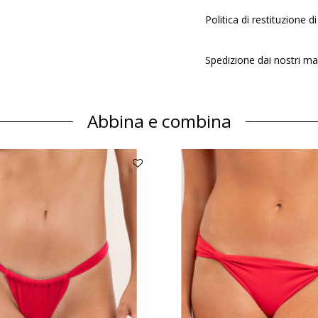
Politica di restituzione di 
Spedizione dai nostri ma
Abbina e combina