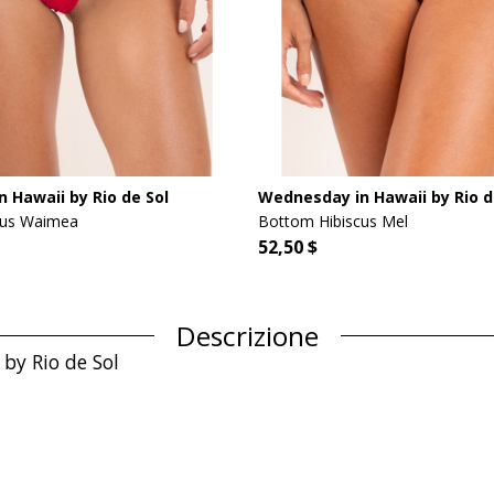
 Hawaii by Rio de Sol
Wednesday in Hawaii by Rio d
cus Waimea
Bottom Hibiscus Mel
52,50 $
Descrizione
by Rio de Sol