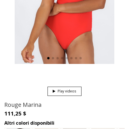
Play videos
Rouge Marina
111,25 $
Altri colori disponibili