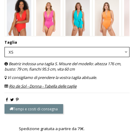
Taglia
Beatriz indossa una taglia S. Misure del modello: altezza 176 cm,
busto: 79 cm, fianchi 95.5 cm, vita 60 cm
Vi consigliamo di prendere la vostra taglia abituale.
Rio de Sol - Donna - Tabella delle taglie
Tempi e costi di consegna
Spedizione gratuita a partire da 79€.