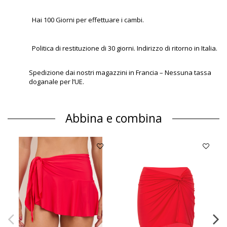
Hai 100 Giorni per effettuare i cambi.
Politica di restituzione di 30 giorni. Indirizzo di ritorno in Italia.
Spedizione dai nostri magazzini in Francia – Nessuna tassa
doganale per l’UE.
Abbina e combina