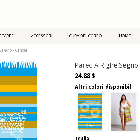
SCARPE
ACCESSORI
CURA DEL CORPO
UOMO
Cancro - Cancer
Pareo A Righe Segno 
24,88 $
Altri colori disponibili
Taglia