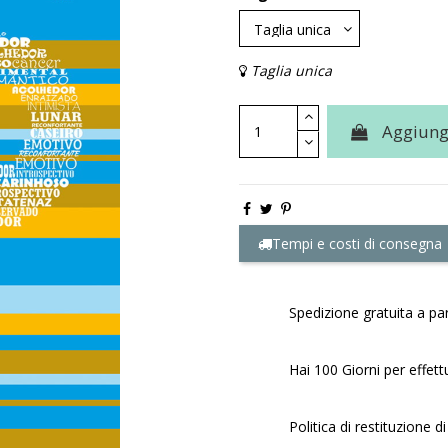
Taglia unica
Aggiungi
Tempi e costi di consegna
Spedizione gratuita a par
Hai 100 Giorni per effett
Politica di restituzione di 