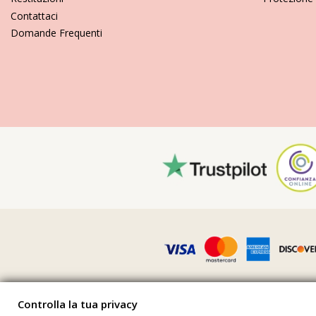
Contattaci
Domande Frequenti
Controlla la tua privacy