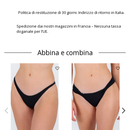
Politica di restituzione di 30 giorni. Indirizzo di ritorno in Italia.
Spedizione dai nostri magazzini in Francia – Nessuna tassa
doganale per l’UE.
Abbina e combina