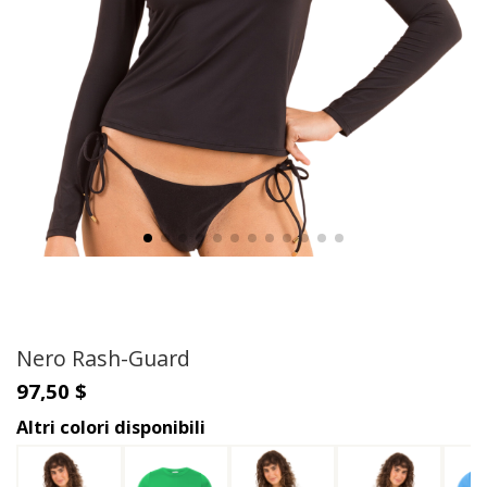
Nero Rash-Guard
97,50 $
Altri colori disponibili