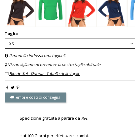
Taglia
Il modello indossa una taglia S.
Vi consigliamo di prendere la vostra taglia abituale.
Rio de Sol - Donna - Tabella delle taglie
Tempi e costi di consegna
Spedizione gratuita a partire da 79€.
Hai 100 Giorni per effettuare i cambi.