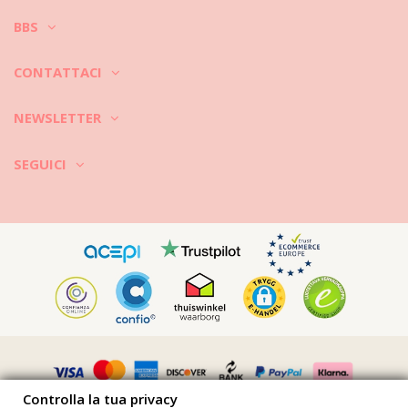
BBS
CONTATTACI
NEWSLETTER
SEGUICI
Controlla la tua privacy