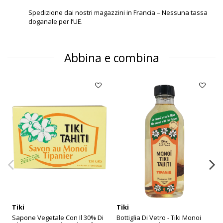
Spedizione dai nostri magazzini in Francia – Nessuna tassa
doganale per l’UE.
Abbina e combina
Tiki
Tiki
Sapone Vegetale Con Il 30% Di
Bottiglia Di Vetro - Tiki Monoi