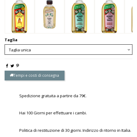
Taglia
Tempi e costi di consegna
Spedizione gratuita a partire da 79€.
Hai 100 Giorni per effettuare i cambi.
Politica di restituzione di 30 giorni. Indirizzo di ritorno in Italia.