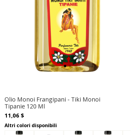
Olio Monoi Frangipani - Tiki Monoi
Tipanie 120 Ml
11,06 $
Altri colori disponibili