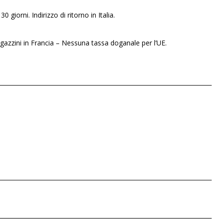
30 giorni. Indirizzo di ritorno in Italia.
gazzini in Francia – Nessuna tassa doganale per l’UE.