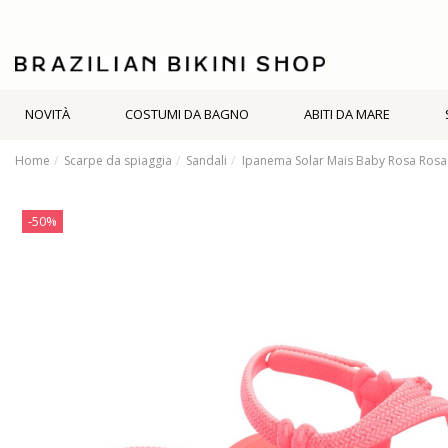
NOVITÀ
COSTUMI DA BAGNO
ABITI DA MARE
Home
Scarpe da spiaggia
Sandali
Ipanema Solar Mais Baby Rosa Rosa 
-50%