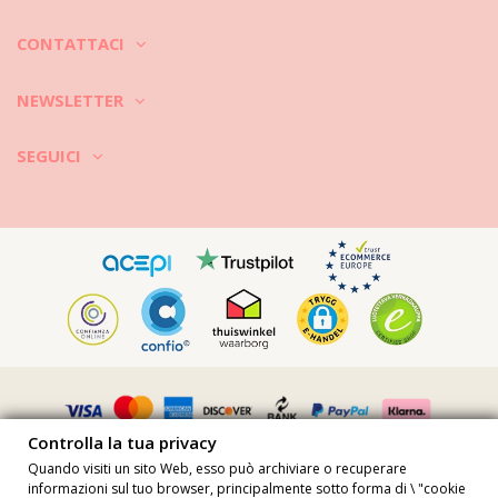
CONTATTACI
NEWSLETTER
SEGUICI
Controlla la tua privacy
Quando visiti un sito Web, esso può archiviare o recuperare
informazioni sul tuo browser, principalmente sotto forma di \ "cookie