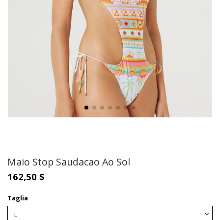
Maio Stop Saudacao Ao Sol
162,50 $
Taglia