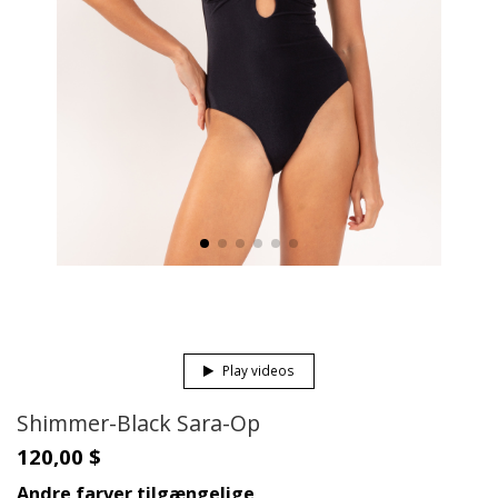
Play videos
Shimmer-Black Sara-Op
120,00 $
Andre farver tilgængelige