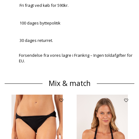
Fri fragt ved køb for 590kr.
100 dages byttepolitik
30 dages returret.
Forsendelse fra vores lagre i Frankrig – Ingen toldafgifter for
EU.
Mix & match