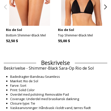
Rio de Sol
Rio de Sol
Bottom Shimmer-Black Mel
Top Shimmer-Black Mel
52,50 $
55,00 $
Beskrivelse
Beskrivelse - Shimmer-Black Sara-Op Rio de Sol
Badedragter-Bandeau-Seamless
Mærket: Rio de Sol
Farve: Sort
Print: Solid Color
Overdel med polstring: Removable Pad
Coverage: Underdel med brasiliansk dækning
Closure type: Tie
Vaskeanvisninger: Håndvask i koldt vand, tørres fladt