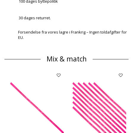
100 dages byttepolitik
30 dages returret.
Forsendelse fra vores lagre i Frankrig – Ingen toldafgifter for
EU.
Mix & match