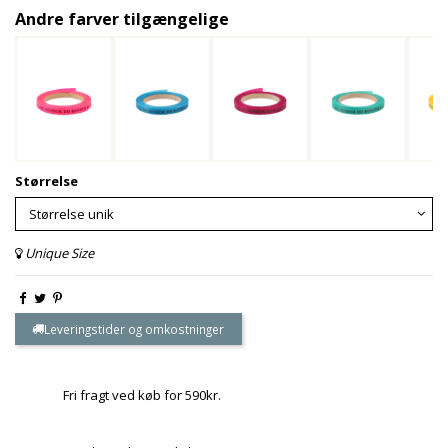
Andre farver tilgængelige
Størrelse
Unique Size
Leveringstider og omkostninger
Fri fragt ved køb for 590kr.