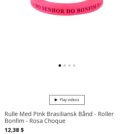
Play videos
Rulle Med Pink Brasiliansk Bånd - Roller
Bonfim - Rosa Choque
12,38 $