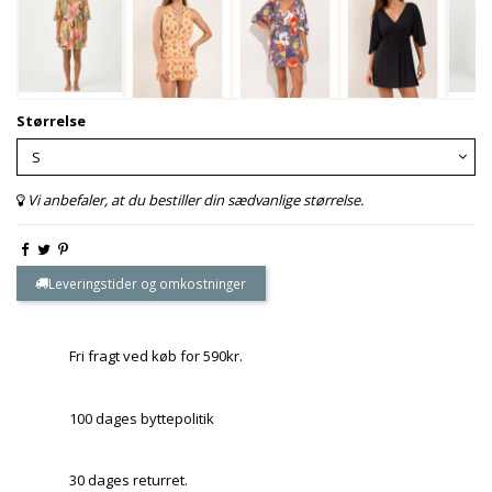
Størrelse
Vi anbefaler, at du bestiller din sædvanlige størrelse.
Leveringstider og omkostninger
Fri fragt ved køb for 590kr.
100 dages byttepolitik
30 dages returret.