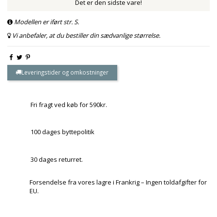
Det er den sidste vare!
Modellen er iført str. S.
Vi anbefaler, at du bestiller din sædvanlige størrelse.
Leveringstider og omkostninger
Fri fragt ved køb for 590kr.
100 dages byttepolitik
30 dages returret.
Forsendelse fra vores lagre i Frankrig – Ingen toldafgifter for
EU.