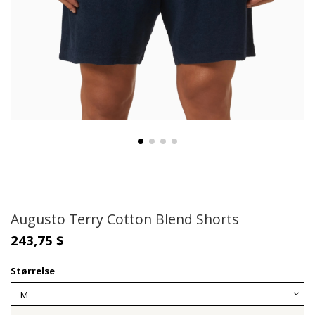
Augusto Terry Cotton Blend Shorts
243,75 $
Størrelse