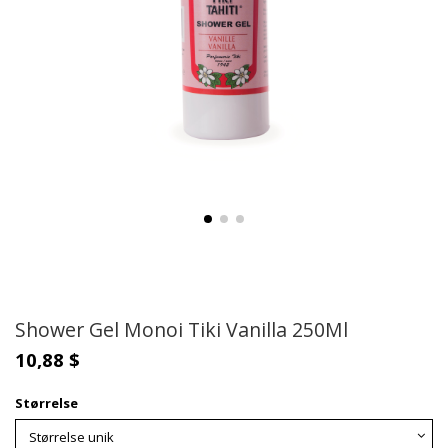
Shower Gel Monoi Tiki Vanilla 250Ml
10,88 $
Størrelse