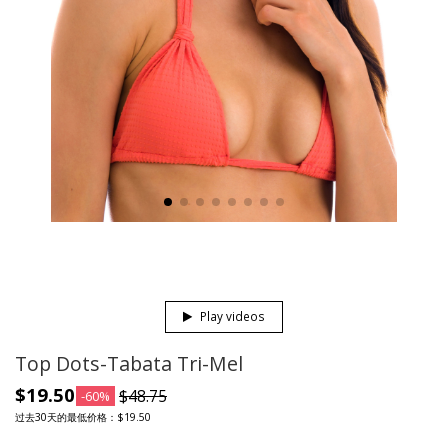
Play videos
Top Dots-Tabata Tri-Mel
$19.50
$48.75
-60%
过去30天的最低价格：$19.50