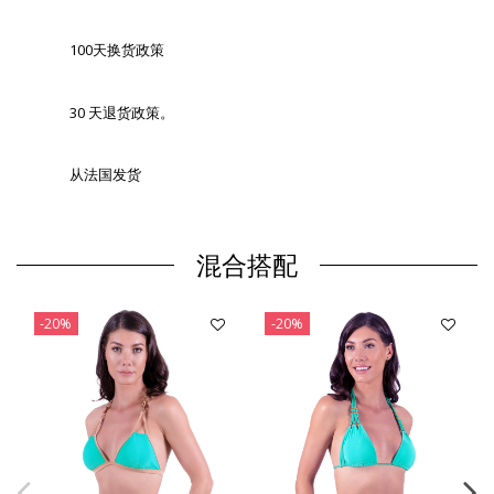
100天换货政策
30 天退货政策。
从法国发货
混合搭配
-20%
-20%