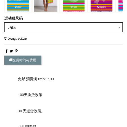
运动服尺码
Unique Size
交货时间与费用
免邮 消费满 rmb1,500.
100天换货政策
30 天退货政策。
从法国发货