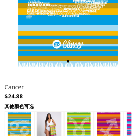
Cancer
$24.88
其他颜色可选