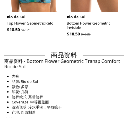
Rio de Sol
Rio de Sol
Top Flower Geometric Reto
Bottom Flower Geometric
Invisible
$18.50
$46.25
$18.50
$46.25
商品资料
商品资料 - Bottom Flower Geometric Transp Comfort
Rio de Sol
内裤
品牌: Rio de Sol
颜色: 多彩
印花: 几何
短裤款式: 系带短裤
Coverage: 中等覆盖面
洗涤说明: 冷水手洗，平放晾干
产地: 巴西制造
内裤 多彩 Rio de Sol
组成 / 成分