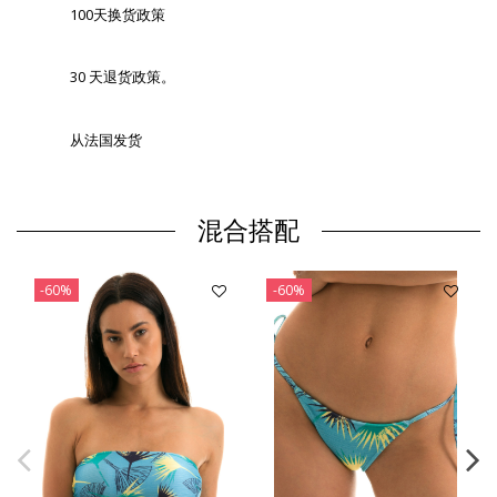
100天换货政策
30 天退货政策。
从法国发货
混合搭配
-60%
-60%