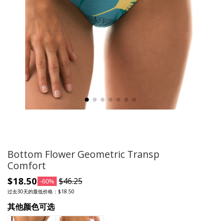
Bottom Flower Geometric Transp
Comfort
$18.50
$46.25
-60%
过去30天的最低价格：$18.50
其他颜色可选