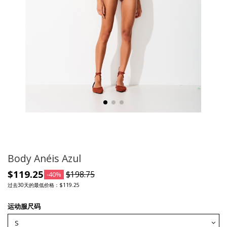
Body Anéis Azul
$119.25
$198.75
-40%
过去30天的最低价格：$119.25
运动服尺码