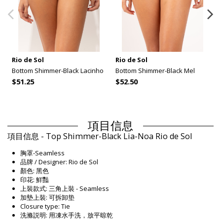
Rio de Sol
Rio de Sol
Bottom Shimmer-Black Lacinho
Bottom Shimmer-Black Mel
$51.25
$52.50
項目信息
項目信息 - Top Shimmer-Black Lia-Noa Rio de Sol
胸罩-Seamless
品牌 / Designer: Rio de Sol
顏色: 黑色
印花: 鮮豔
上裝款式: 三角上裝 - Seamless
加墊上裝: 可拆卸垫
Closure type: Tie
洗滌説明: 用凍水手洗，放平晾乾