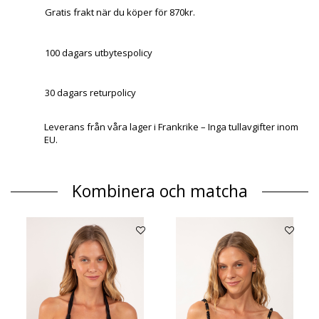
Gratis frakt när du köper för 870kr.
100 dagars utbytespolicy
30 dagars returpolicy
Leverans från våra lager i Frankrike – Inga tullavgifter inom
EU.
Kombinera och matcha