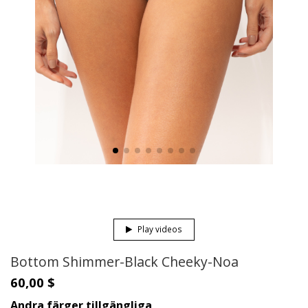
Play videos
Bottom Shimmer-Black Cheeky-Noa
60,00 $
Andra färger tillgängliga