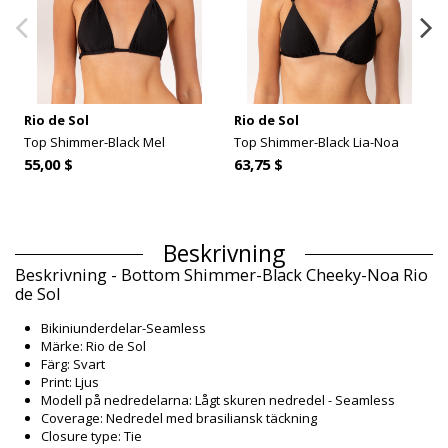
Rio de Sol
Rio de Sol
Top Shimmer-Black Mel
Top Shimmer-Black Lia-Noa
55,00 $
63,75 $
Beskrivning
Beskrivning - Bottom Shimmer-Black Cheeky-Noa Rio
de Sol
Bikiniunderdelar-Seamless
Märke: Rio de Sol
Färg: Svart
Print: Ljus
Modell på nedredelarna: Lågt skuren nedredel - Seamless
Coverage: Nedredel med brasiliansk täckning
Closure type: Tie