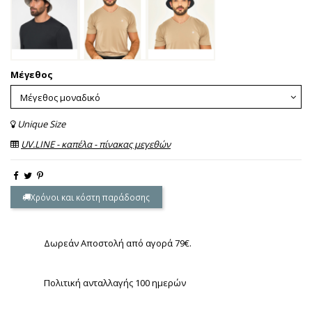
Μέγεθος
Unique Size
UV.LINE - καπέλα - πίνακας μεγεθών
Χρόνοι και κόστη παράδοσης
Δωρεάν Αποστολή από αγορά 79€.
Πολιτική ανταλλαγής 100 ημερών