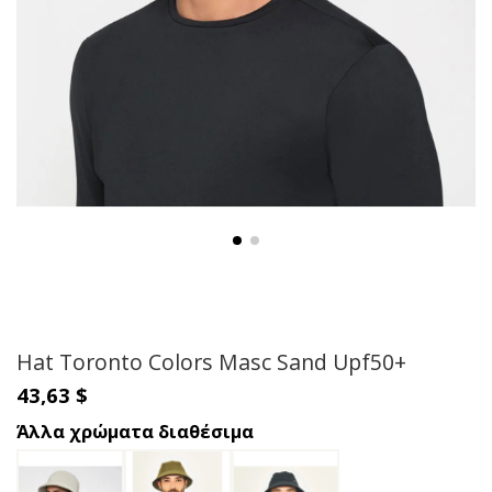
Hat Toronto Colors Masc Sand Upf50+
43,63 $
Άλλα χρώματα διαθέσιμα