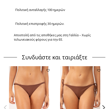
Πολιτική ανταλλαγής 100 ημερών
Πολιτική επιστροφής 30 ημερών.
Αποστολή από τις αποθήκες μας στη Γαλλία – Χωρίς
τελωνειακούς φόρους για την ΕΕ.
Συνδυάστε και ταιριάξτε