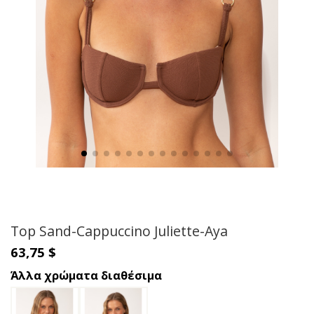
Top Sand-Cappuccino Juliette-Aya
63,75 $
Άλλα χρώματα διαθέσιμα