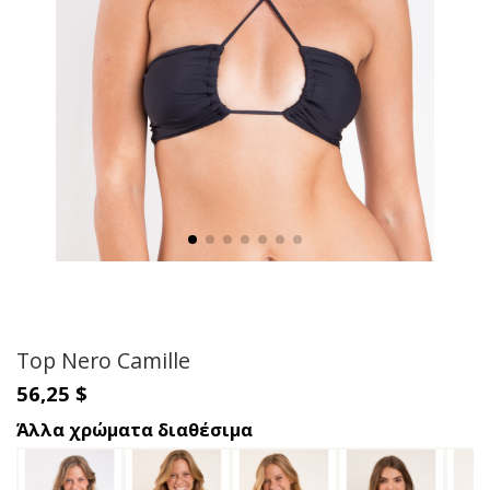
Top Nero Camille
56,25 $
Άλλα χρώματα διαθέσιμα