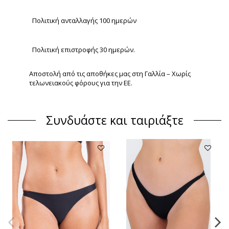
Πολιτική ανταλλαγής 100 ημερών
Πολιτική επιστροφής 30 ημερών.
Αποστολή από τις αποθήκες μας στη Γαλλία – Χωρίς
τελωνειακούς φόρους για την ΕΕ.
Συνδυάστε και ταιριάξτε