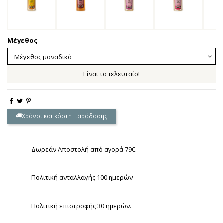
Μέγεθος
Είναι το τελευταίο!
Χρόνοι και κόστη παράδοσης
Δωρεάν Αποστολή από αγορά 79€.
Πολιτική ανταλλαγής 100 ημερών
Πολιτική επιστροφής 30 ημερών.