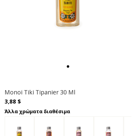
Monoi Tiki Tipanier 30 Ml
3,88 $
Άλλα χρώματα διαθέσιμα