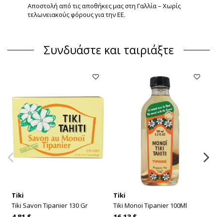
Αποστολή από τις αποθήκες μας στη Γαλλία – Χωρίς
τελωνειακούς φόρους για την ΕΕ.
Συνδυάστε και ταιριάξτε
Tiki
Tiki
Tiki Savon Tipanier 130 Gr
Tiki Monoi Tipanier 100Ml
4,81 $
16,13 $