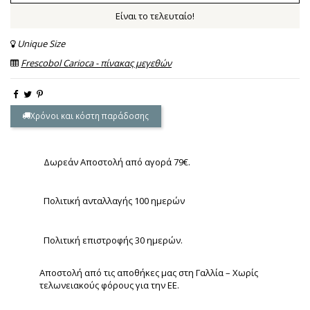
Είναι το τελευταίο!
Unique Size
Frescobol Carioca - πίνακας μεγεθών
Χρόνοι και κόστη παράδοσης
Δωρεάν Αποστολή από αγορά 79€.
Πολιτική ανταλλαγής 100 ημερών
Πολιτική επιστροφής 30 ημερών.
Αποστολή από τις αποθήκες μας στη Γαλλία – Χωρίς
τελωνειακούς φόρους για την ΕΕ.