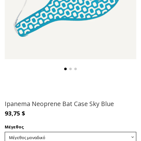
Ipanema Neoprene Bat Case Sky Blue
93,75 $
Μέγεθος