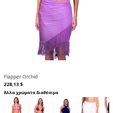
Flapper Orchid
228,13 $
Άλλα χρώματα διαθέσιμα